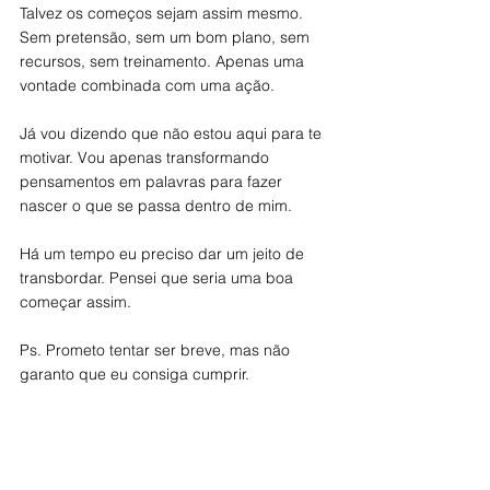
Talvez os começos sejam assim mesmo. 
Sem pretensão, sem um bom plano, sem 
recursos, sem treinamento. Apenas uma 
vontade combinada com uma ação.
Já vou dizendo que não estou aqui para te 
motivar. Vou apenas transformando 
pensamentos em palavras para fazer 
nascer o que se passa dentro de mim.
Há um tempo eu preciso dar um jeito de 
transbordar. Pensei que seria uma boa 
começar assim. 
Ps. Prometo tentar ser breve, mas não 
garanto que eu consiga cumprir.