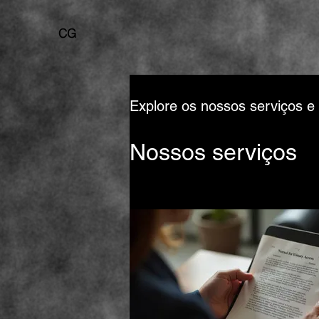
CG
Explore os nossos serviços e
Nossos serviços