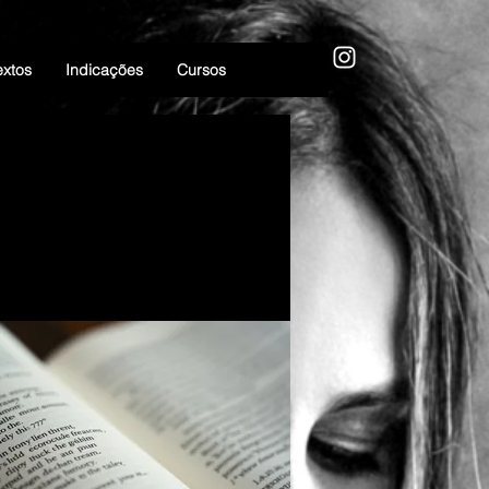
extos
Indicações
Cursos